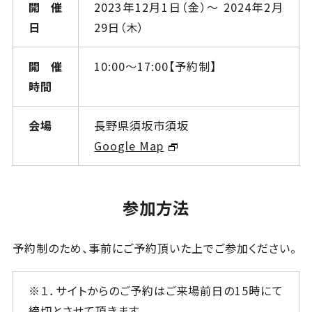
開催
2023年12月1日（金）～ 2024年2月
日
29日（木）
開催
10:00～17:00【予約制】
時間
会場
長野県須坂市須坂
Google Map
参加方法
予約制のため、事前にご予約頂いた上でご参加ください。
※１．サイトからのご予約はご来場前日の15時にて
締切とさせて頂きます。