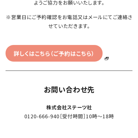
ようご協力をお願いいたします。
※営業日にご予約確認をお電話又はメールにてご連絡さ
せていただきます。
詳しくはこちら（ご予約はこちら）
お問い合わせ先
株式会社ステーツ社
0120-666-940［受付時間］10時〜18時