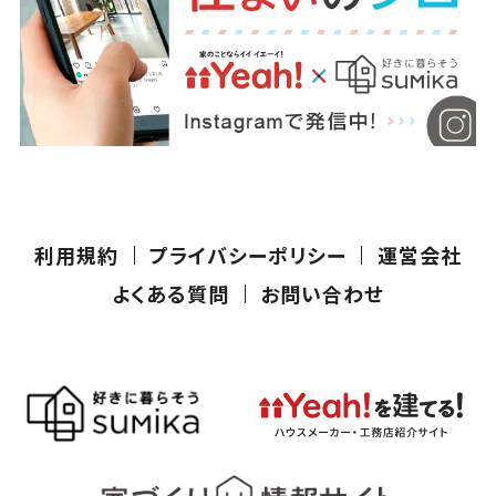
利用規約
プライバシーポリシー
運営会社
よくある質問
お問い合わせ