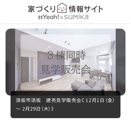
須坂市須坂 建売見学販売会《 12月1日（金）
～ 2月29日（木）》