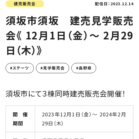
建売販売会
配信日：2023.12.14
須坂市須坂 建売見学販売
会《 12月1日（金）～ 2月29
日（木）》
#
ステーツ
#
見学販売会
#
長野県
須坂市にて３棟同時建売販売会開催！
開催
2023年12月1日（金）～ 2024年2月
期間
29日（木）