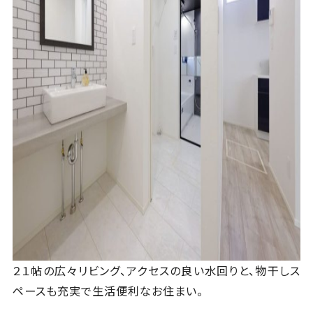
２１帖の広々リビング、アクセスの良い水回りと、物干しス
ペースも充実で生活便利なお住まい。