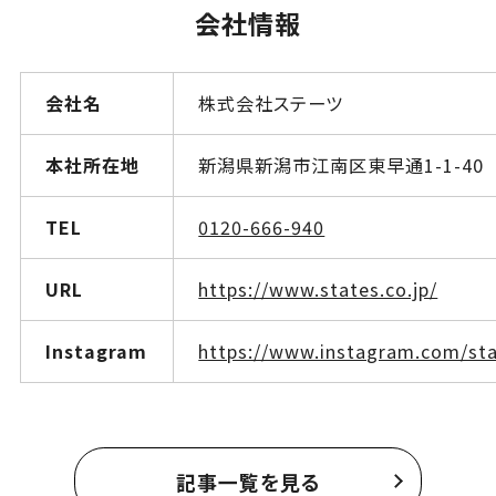
会社情報
会社名
株式会社ステーツ
本社所在地
新潟県新潟市江南区東早通1-1-40
TEL
0120-666-940
URL
https://www.states.co.jp/
Instagram
https://www.instagram.com/sta
記事一覧を見る