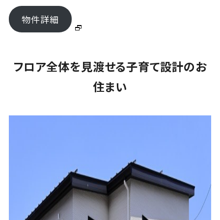
物件詳細
フロア全体を見渡せる子育て設計のお
住まい