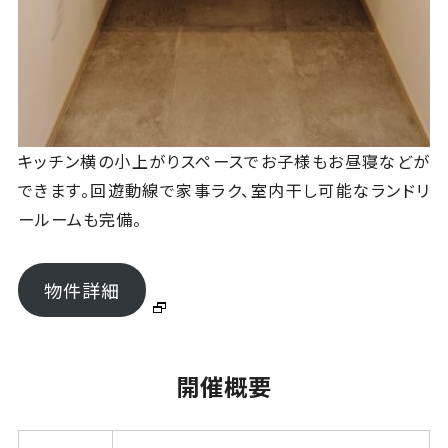
キッチン横の小上がりスペースでお子様もお昼寝などが
できます。回遊動線で家事ラク、室内干し可能なランドリ
ールームも完備。
物件詳細
開催概要