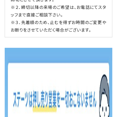
※２．締切以降の来場のご希望は、お電話にてスタ
ッフまで直接ご相談下さい。
※３．先着順のため、止むを得ずお時間のご変更や
お断りをさせていただく場合がございます。