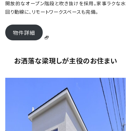
開放的なオープン階段と吹き抜けを採用。家事ラクな水
回り動線に、リモートワークスペースも完備。
物件詳細
お洒落な梁現しが主役のお住まい