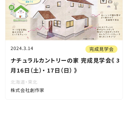
2024.3.14
完成見学会
ナチュラルカントリーの家 完成見学会《 3
月16日（土）・ 17日（日） 》
北海道・東北
株式会社創作家