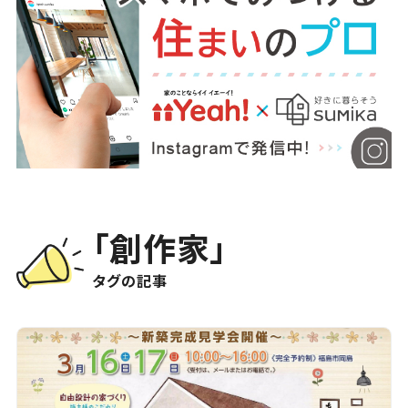
「創作家」
タグの記事