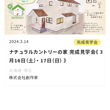
2024.3.14
完成見学会
ナチュラルカントリーの家 完成見学会《 3
月16日（土）・ 17日（日） 》
北海道・東北
株式会社創作家