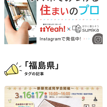
「福島県」
タグの記事