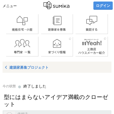
ログイン
メニュー
建築家募集プロジェクト
●
終了しました
今の状態
型にはまらないアイデア満載のクローゼ
ット
依頼主