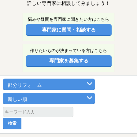
詳しい専門家に相談してみましょう！
悩みや疑問を専門家に聞きたい方はこちら
専門家に質問・相談する
作りたいものが決まっている方はこちら