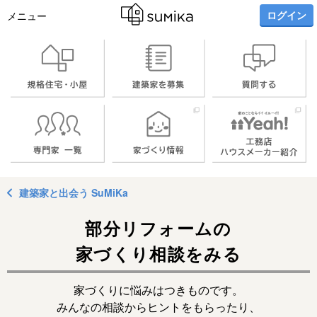
ログイン
メニュー
建築家と出会う SuMiKa
部分リフォームの
家づくり相談をみる
家づくりに悩みはつきものです。
みんなの相談からヒントをもらったり、