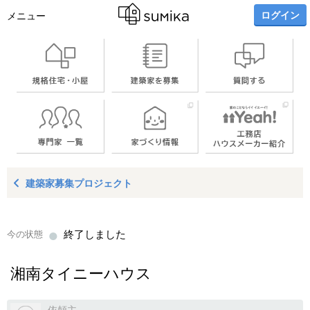
ログイン
メニュー
建築家募集プロジェクト
●
終了しました
今の状態
湘南タイニーハウス
依頼主