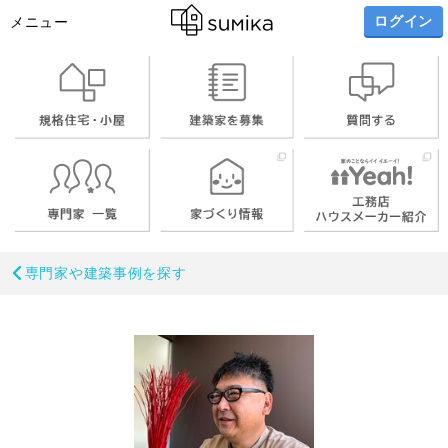
ログイン
メニュー
専門家や建築事例を探す
お名前
メールアドレス