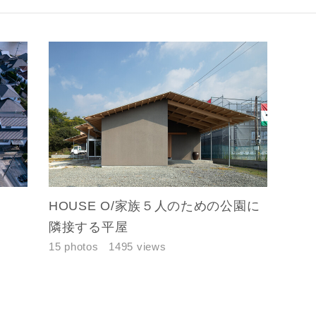
HOUSE O/家族５人のための公園に
隣接する平屋
15 photos
1495 views