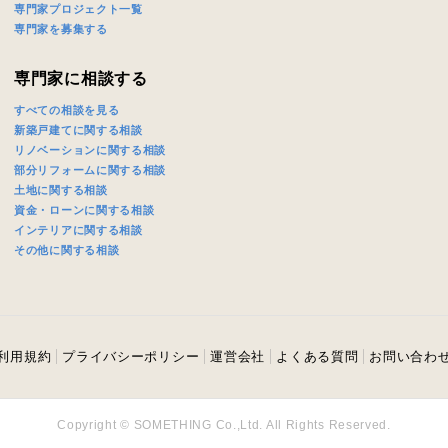
専門家プロジェクト一覧
専門家を募集する
専門家に相談する
すべての相談を見る
新築戸建てに関する相談
リノベーションに関する相談
部分リフォームに関する相談
土地に関する相談
資金・ローンに関する相談
インテリアに関する相談
その他に関する相談
利用規約
プライバシーポリシー
運営会社
よくある質問
お問い合わ
Copyright © SOMETHING Co.,Ltd. All Rights Reserved.