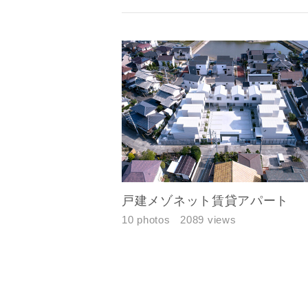
戸建メゾネット賃貸アパート
10 photos
2089 views