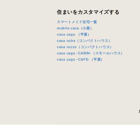
住まいをカスタマイズする
スマートメイド住宅一覧
mobile casa（小屋）
casa cago （平屋）
casa cube（コンパクトハウス）
casa rozzo（コンパクトハウス）
casa cago -CABIN-（スモールハウス）
casa cago -CAFE-（平屋）