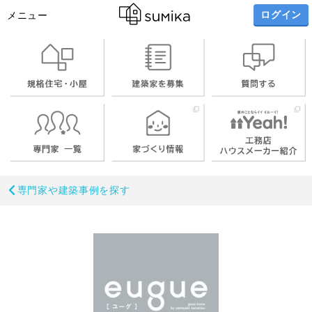
ログイン
メニュー
専門家や建築事例を探す