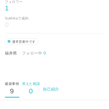
フォロワー
1
SuMiKaで成約
0
通常営業中です
福井県
フォロー中
0
建築事例
答えた相談
自己紹介
9
0