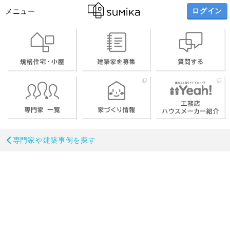
ログイン
メニュー
専門家や建築事例を探す