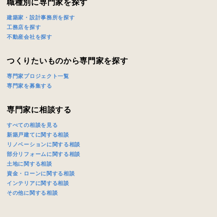
職種別に専門家を探す
キャンセル
入力内容を送信する
建築家・設計事務所を探す
工務店を探す
不動産会社を探す
つくりたいものから専門家を探す
専門家プロジェクト一覧
専門家を募集する
専門家に相談する
すべての相談を見る
新築戸建てに関する相談
リノベーションに関する相談
部分リフォームに関する相談
土地に関する相談
資金・ローンに関する相談
インテリアに関する相談
その他に関する相談