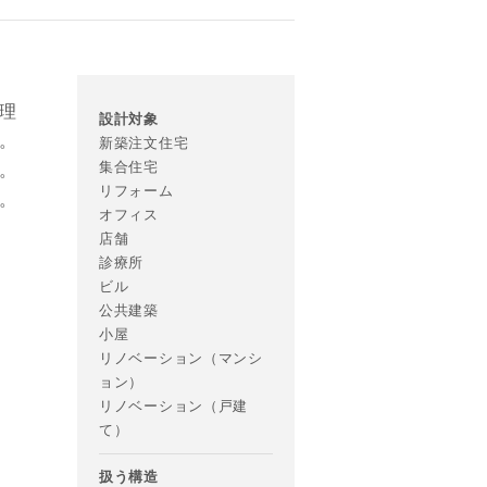
理
設計対象
。
新築注文住宅
集合住宅
。
リフォーム
。
オフィス
店舗
診療所
ビル
公共建築
小屋
リノベーション（マンシ
ョン）
リノベーション（戸建
て）
扱う構造