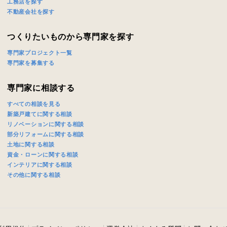
工務店を探す
不動産会社を探す
つくりたいものから専門家を探す
専門家プロジェクト一覧
専門家を募集する
専門家に相談する
すべての相談を見る
新築戸建てに関する相談
リノベーションに関する相談
部分リフォームに関する相談
土地に関する相談
資金・ローンに関する相談
インテリアに関する相談
その他に関する相談