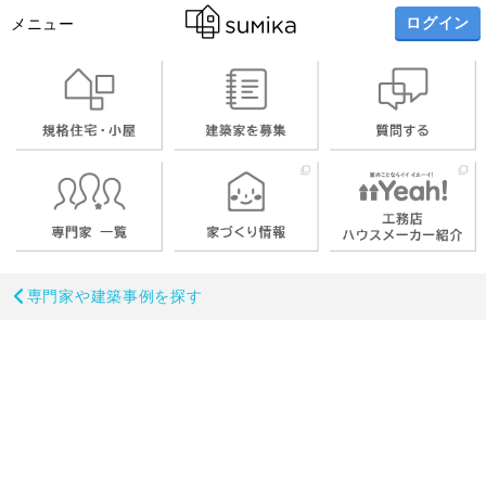
ログイン
メニュー
専門家や建築事例を探す