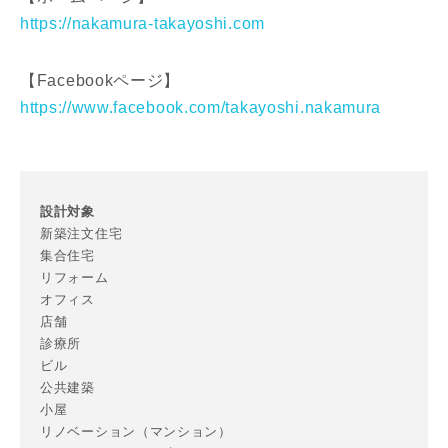
https://nakamura-takayoshi.com
【Facebookページ】
https://www.facebook.com/takayoshi.nakamura
設計対象
新築注文住宅
集合住宅
リフォーム
オフィス
店舗
診療所
ビル
公共建築
小屋
リノベーション（マンション）