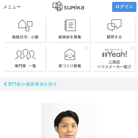
ログイン
メニュー
お名前
専門家や建築事例を探す
メールアドレス