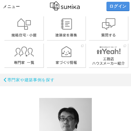
ログイン
メニュー
専門家や建築事例を探す