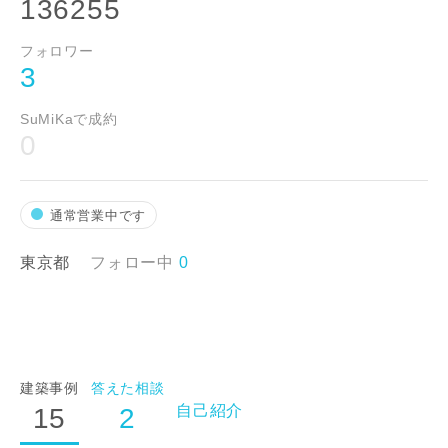
136255
フォロワー
3
SuMiKaで成約
0
通常営業中です
東京都
フォロー中
0
建築事例
答えた相談
自己紹介
15
2