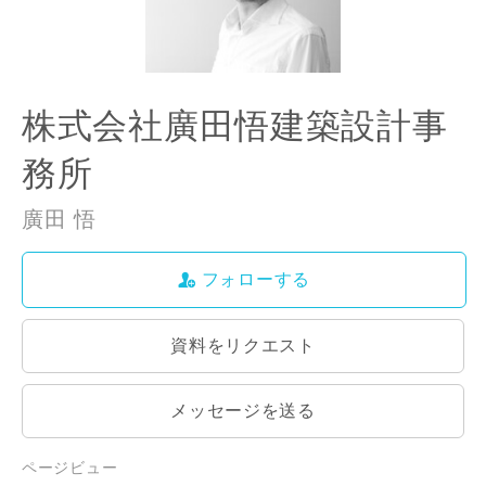
株式会社廣田悟建築設計事
務所
廣田 悟
フォローする
資料をリクエスト
メッセージを送る
ページビュー