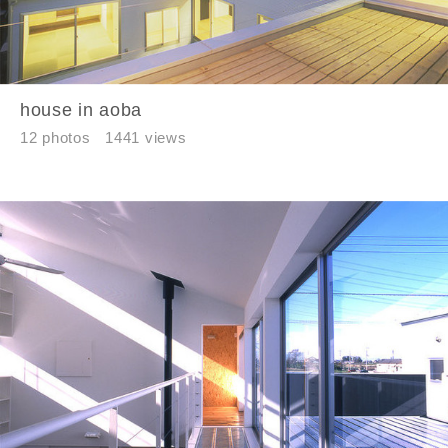
house in aoba
12 photos
1441 views