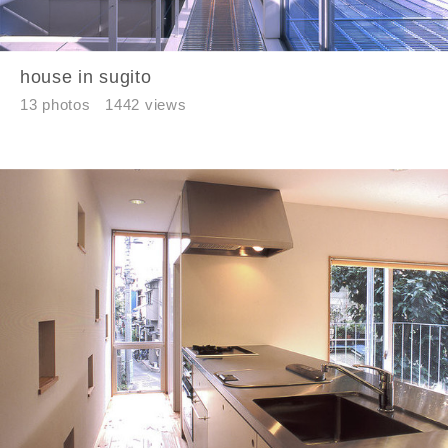
house in sugito
13 photos
1442 views