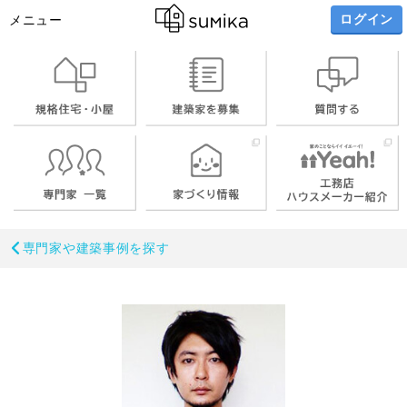
ログイン
メニュー
お名前
専門家や建築事例を探す
メールアドレス