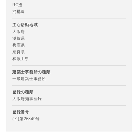
RC造
混構造
キャンセル
主な活動地域
大阪府
滋賀県
兵庫県
奈良県
和歌山県
建築士事務所の種類
一級建築士事務所
登録の種類
大阪府知事登録
登録番号
(イ)第26849号
フォローする