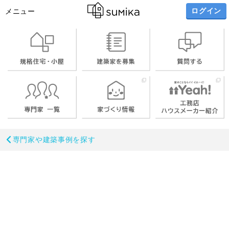
ログイン
メニュー
専門家や建築事例を探す