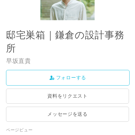
邸宅巣箱｜鎌倉の設計事務
所
早坂直貴
フォローする
資料をリクエスト
メッセージを送る
ページビュー