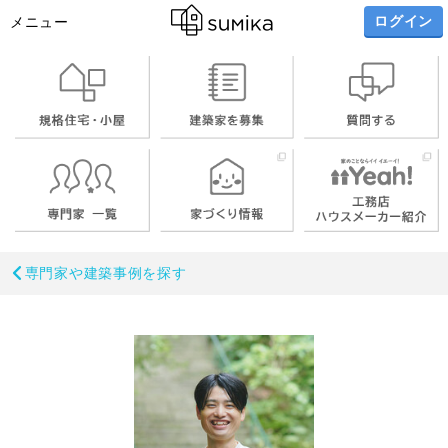
ログイン
メニュー
専門家や建築事例を探す