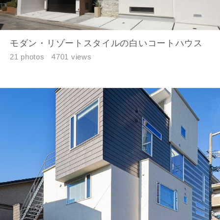
モダン・リゾートスタイルの白いコートハウス
21 photos
4701 views