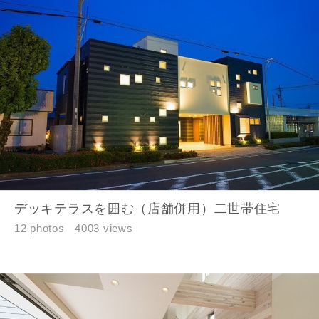
デッキテラスを囲む（店舗併用）二世帯住宅
12 photos
4003 views