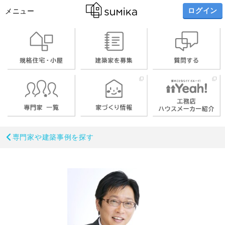
ログイン
メニュー
専門家や建築事例を探す