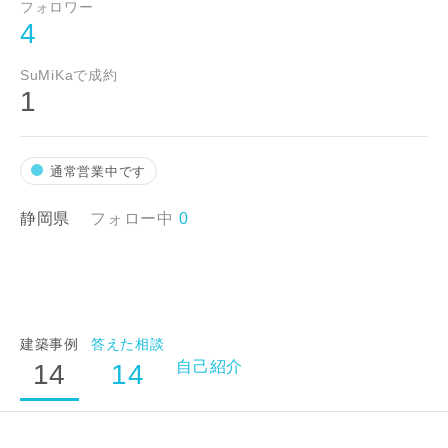
フォロワー
4
SuMiKaで成約
1
通常営業中です
静岡県
フォロー中
0
建築事例
答えた相談
自己紹介
14
14