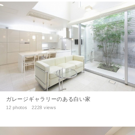
ガレージギャラリーのある白い家
12 photos
2228 views