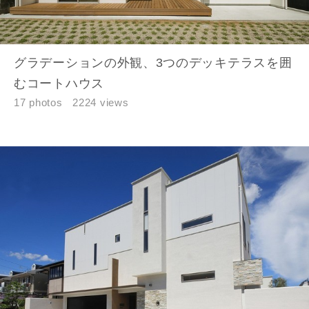
グラデーションの外観、3つのデッキテラスを囲
むコートハウス
17 photos
2224 views