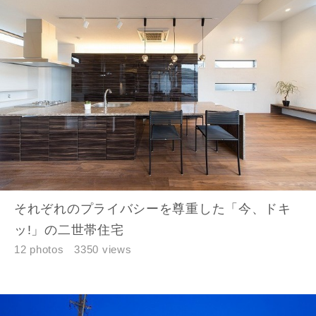
それぞれのプライバシーを尊重した「今、ドキ
ッ!」の二世帯住宅
12 photos
3350 views