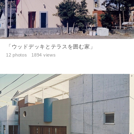
「ウッドデッキとテラスを囲む家」
12 photos
1894 views