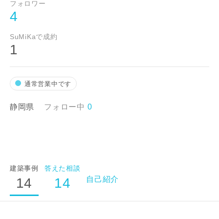
フォロワー
4
SuMiKaで成約
1
通常営業中です
静岡県
フォロー中
0
建築事例
答えた相談
自己紹介
14
14