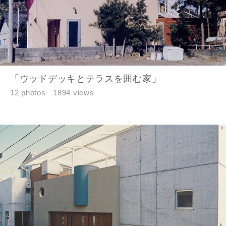
「ウッドデッキとテラスを囲む家」
12 photos
1894 views