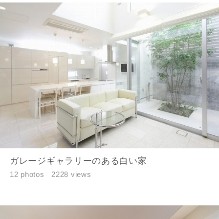
ガレージギャラリーのある白い家
12 photos
2228 views