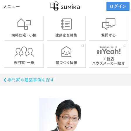
ログイン
メニュー
専門家や建築事例を探す