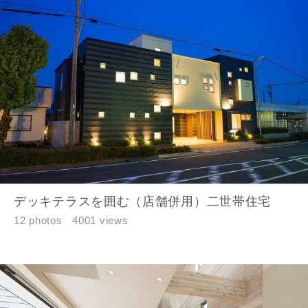
デッキテラスを囲む（店舗併用）二世帯住宅
12 photos
4001 views