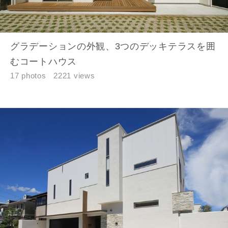
グラデーションの外観、3つのデッキテラスを囲
むコートハウス
17 photos
2221 views