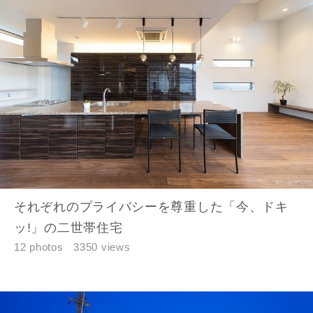
それぞれのプライバシーを尊重した「今、ドキ
ッ!」の二世帯住宅
12 photos
3350 views