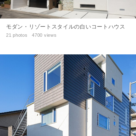
モダン・リゾートスタイルの白いコートハウス
21 photos
4700 views