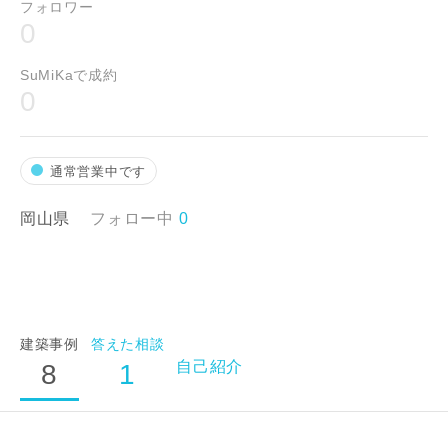
フォロワー
0
SuMiKaで成約
0
通常営業中です
岡山県
フォロー中
0
建築事例
答えた相談
自己紹介
8
1