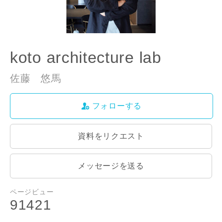
koto architecture lab
佐藤 悠馬
フォローする
資料をリクエスト
メッセージを送る
ページビュー
91421