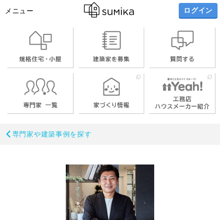
ログイン
メニュー
専門家や建築事例を探す