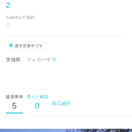
2
SuMiKaで成約
0
通常営業中です
茨城県
フォロー中
0
建築事例
答えた相談
自己紹介
5
0