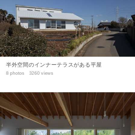
半外空間のインナーテラスがある平屋
8 photos
3260 views