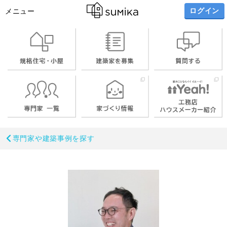
ログイン
メニュー
専門家や建築事例を探す