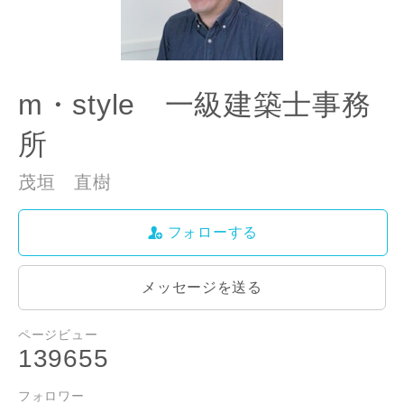
m・style 一級建築士事務
所
茂垣 直樹
フォローする
メッセージを送る
ページビュー
139655
フォロワー