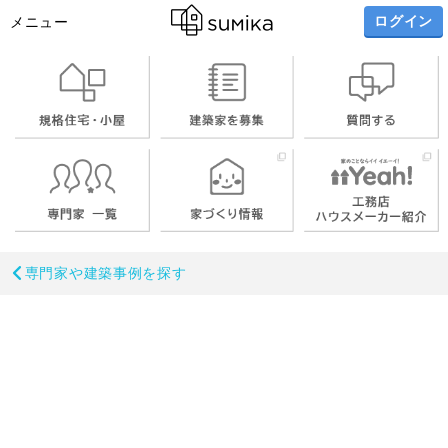
ログイン
メニュー
専門家や建築事例を探す