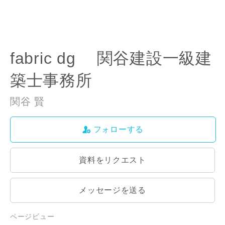
fabric dg 関谷建設一級建
築士事務所
関谷 賢
フォローする
資料をリクエスト
メッセージを送る
ページビュー