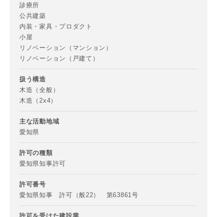
診療所
公共建築
内装・家具・プロダクト
小屋
リノベーション（マンション）
リノベーション（戸建て）
扱う構造
木造（全般）
木造（2x4）
主な活動地域
愛知県
許可の種類
愛知県知事許可
許可番号
愛知県知事 許可（般22） 第63861号
許可を受けた建設業