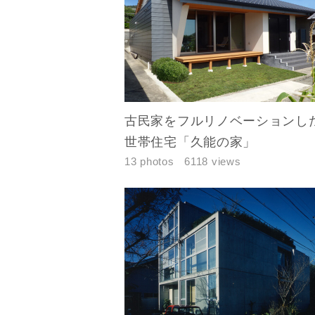
古民家をフルリノベーションし
世帯住宅「久能の家」
13 photos
6118 views