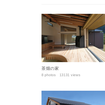
茶畑の家
8 photos
13131 views