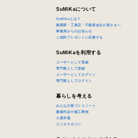
SuMiKaについて
SuMiKaとは？
建築家・工務店・不動産会社の皆さまへ
事務局からのお知らせ
ご成約プレゼントに応募する
SuMiKaを利用する
ユーザーとして登録
専門家として登録
ユーザーとしてログイン
専門家としてログイン
暮らしを考える
みんなの家づくりノート
建築作品や施工事例
小屋市場
スミカマガジン