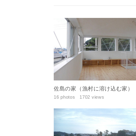
佐島の家（漁村に溶け込む家）
16 photos
1702 views