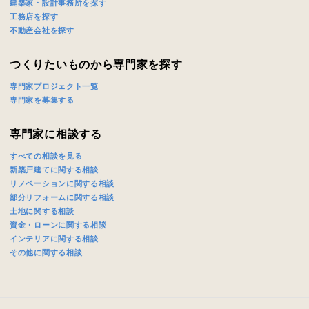
建築家・設計事務所を探す
工務店を探す
不動産会社を探す
つくりたいものから専門家を探す
専門家プロジェクト一覧
専門家を募集する
専門家に相談する
すべての相談を見る
新築戸建てに関する相談
リノベーションに関する相談
部分リフォームに関する相談
土地に関する相談
資金・ローンに関する相談
インテリアに関する相談
その他に関する相談