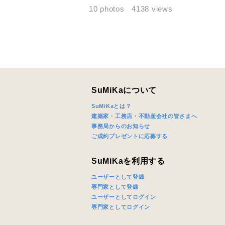
10 photos
4138 views
SuMiKaについて
SuMiKaとは？
建築家・工務店・不動産会社の皆さまへ
事務局からのお知らせ
ご成約プレゼントに応募する
SuMiKaを利用する
ユーザーとして登録
専門家として登録
ユーザーとしてログイン
専門家としてログイン