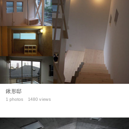
鍬形邸
1 photos
1480 views