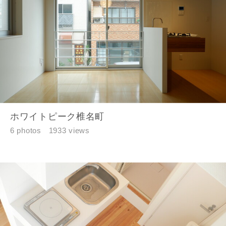
ホワイトピーク椎名町
6 photos
1933 views