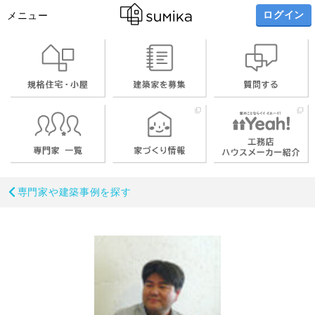
ログイン
メニュー
専門家や建築事例を探す