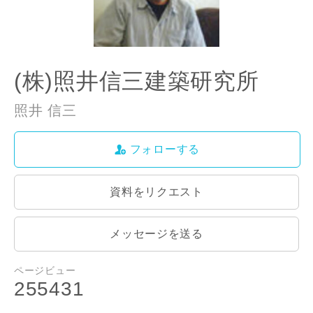
(株)照井信三建築研究所
照井 信三
フォローする
資料をリクエスト
メッセージを送る
ページビュー
255431