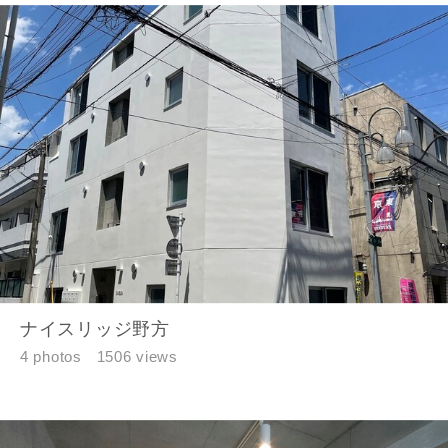
ナイスリッジ野方
4 photos
1506 views