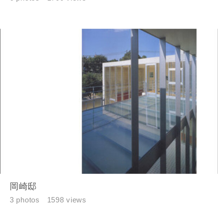
岡崎邸
3 photos
1598 views