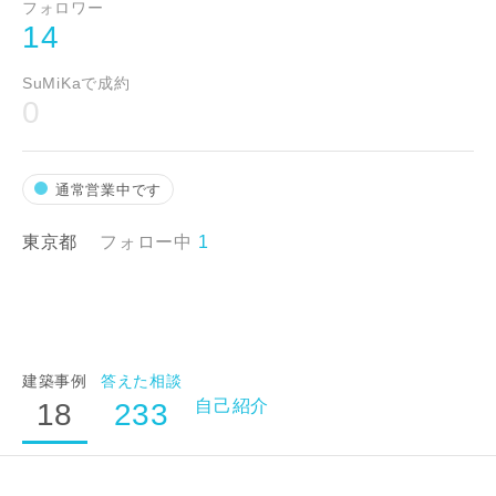
フォロワー
14
SuMiKaで成約
0
通常営業中です
東京都
フォロー中
1
建築事例
答えた相談
自己紹介
18
233