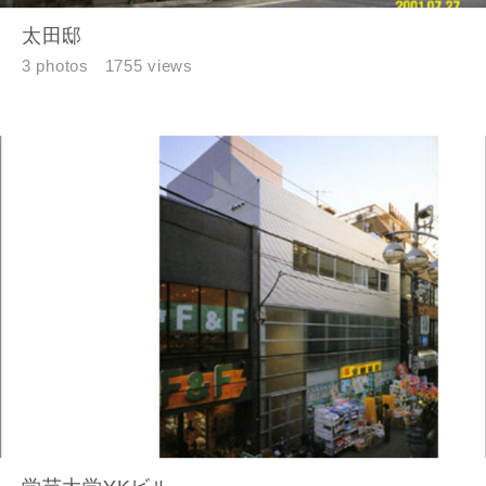
キャンセル
太田邸
3 photos
1755 views