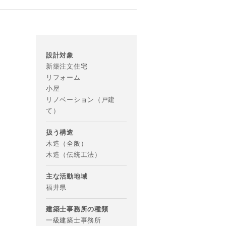
設計対象
新築注文住宅
リフォーム
小屋
リノベーション（戸建
て）
扱う構造
木造（全般）
木造（伝統工法）
主な活動地域
福井県
建築士事務所の種類
一級建築士事務所