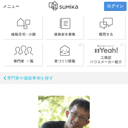
ログイン
メニュー
専門家や建築事例を探す