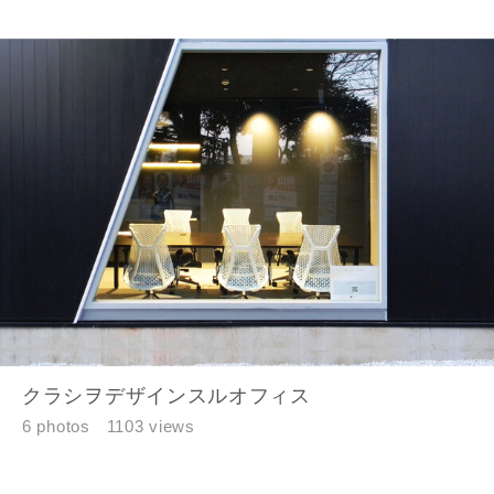
クラシヲデザインスルオフィス
6 photos
1103 views