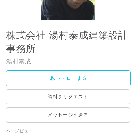
株式会社 湯村泰成建築設計
事務所
湯村泰成
フォローする
資料をリクエスト
メッセージを送る
ページビュー