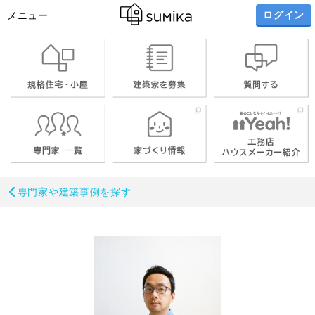
ログイン
メニュー
専門家や建築事例を探す