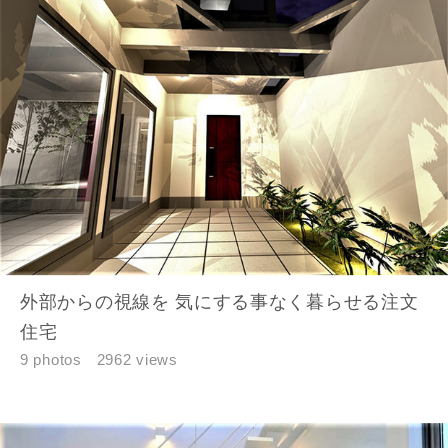
外部からの視線を 気にする事なく暮らせる注文
住宅
9 photos
2962 views