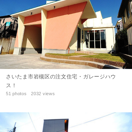
さいたま市岩槻区の注文住宅・ガレージハウ
ス！
51 photos
2032 views