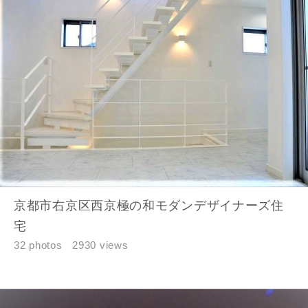
京都市右京区西京極の和モダンデザイナーズ住
宅
32 photos
2930 views