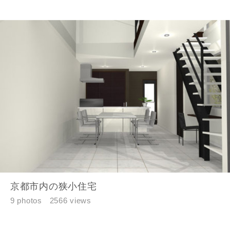
京都市内の狭小住宅
9 photos
2566 views