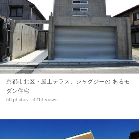
京都市北区・屋上テラス、ジャグジーの あるモ
ダン住宅
50 photos
3213 views