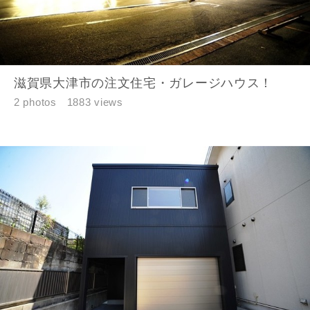
キャンセル
滋賀県大津市の注文住宅・ガレージハウス！
2 photos
1883 views