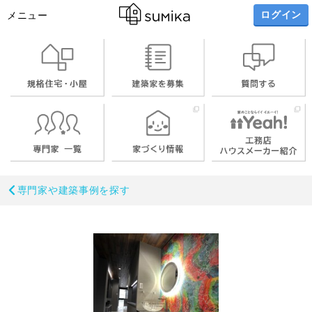
ログイン
メニュー
専門家や建築事例を探す