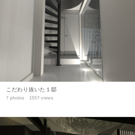
こだわり抜いた１邸
7 photos
1557 views