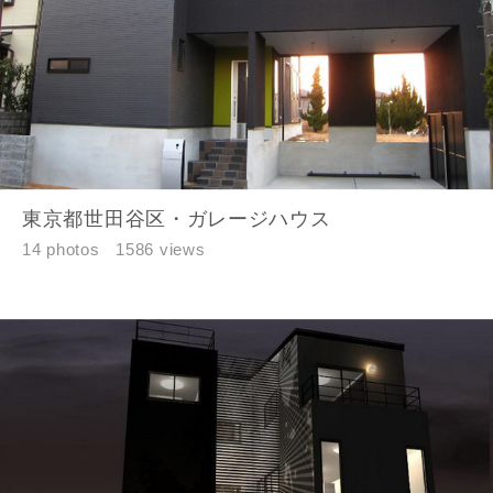
東京都世田谷区・ガレージハウス
14 photos
1586 views
フォローする