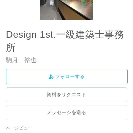
Design 1st.一級建築士事務
所
駒月 裕也
フォローする
資料をリクエスト
メッセージを送る
ページビュー