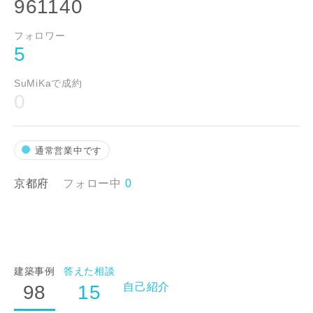
961140
フォロワー
5
SuMiKaで成約
0
通常営業中です
京都府
フォロー中
0
建築事例
答えた相談
自己紹介
98
15