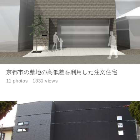
京都市の敷地の高低差を利用した注文住宅
11 photos
1830 views