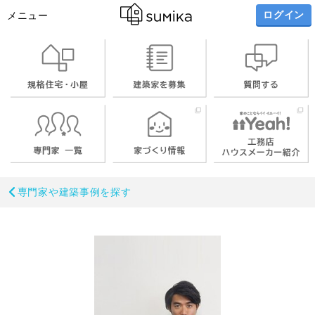
ログイン
メニュー
専門家や建築事例を探す