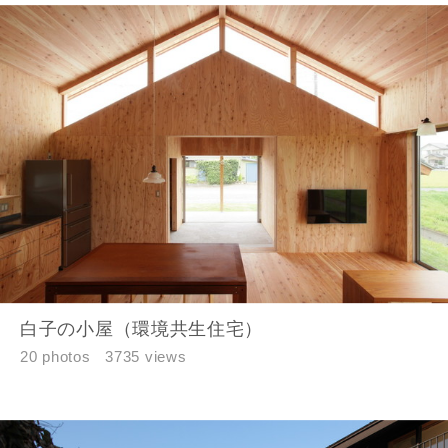
白子の小屋（環境共生住宅）
20 photos
3735 views