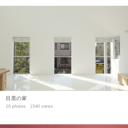
目黒の家
10 photos
1540 views