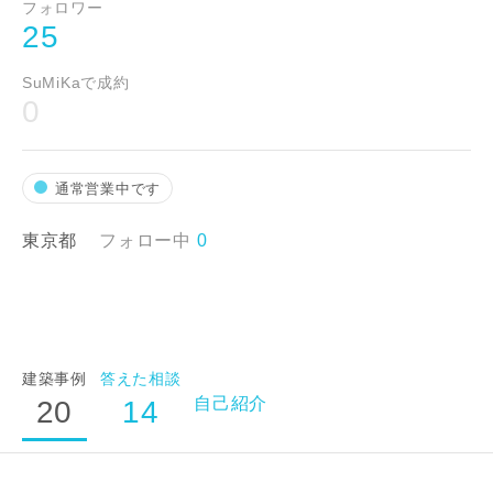
フォロワー
25
SuMiKaで成約
0
通常営業中です
東京都
フォロー中
0
建築事例
答えた相談
自己紹介
20
14