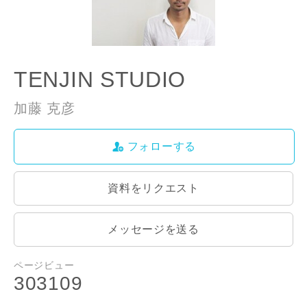
TENJIN STUDIO
加藤 克彦
フォローする
資料をリクエスト
メッセージを送る
ページビュー
303109