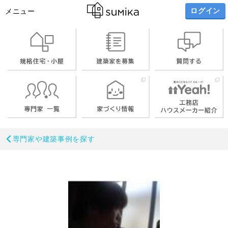
ログイン
メニュー
専門家や建築事例を探す