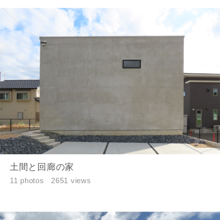
土間と回廊の家
11 photos
2651 views