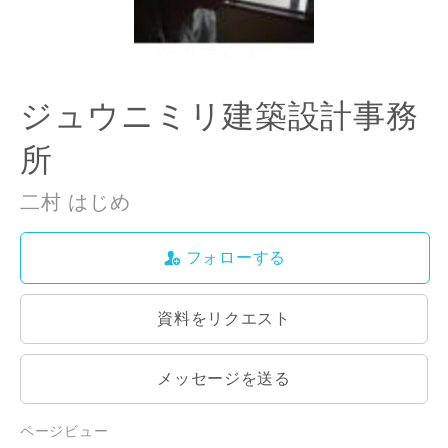
ジュウニミリ建築設計事務
所
二村 はじめ
フォローする
資料をリクエスト
メッセージを送る
ページビュー