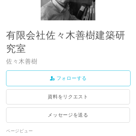
有限会社佐々木善樹建築研
究室
佐々木善樹
フォローする
資料をリクエスト
メッセージを送る
ページビュー