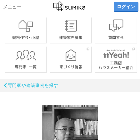
ログイン
メニュー
専門家や建築事例を探す