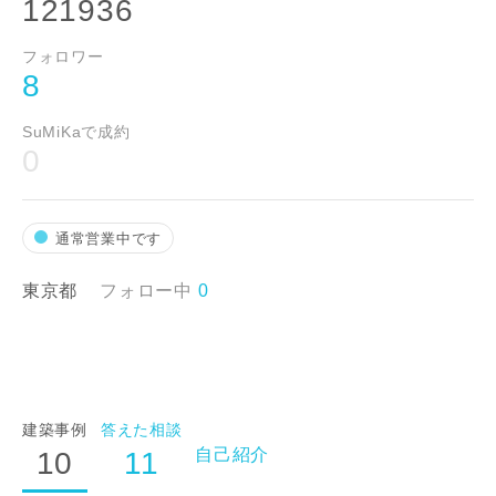
121936
フォロワー
8
SuMiKaで成約
0
通常営業中です
東京都
フォロー中
0
建築事例
答えた相談
自己紹介
10
11