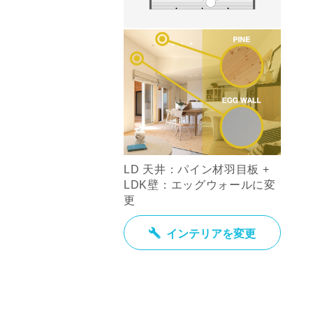
LD 天井：パイン材羽目板 +
LDK壁：エッグウォールに変
更
インテリアを変更