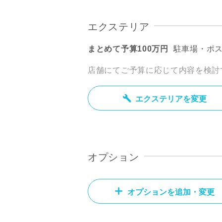
エクステリア
まとめて予算100万円
駐車場・ポ
店舗にてご予算に応じて内容を検討
エクステリアを変更
オプション
オプションを追加・変更