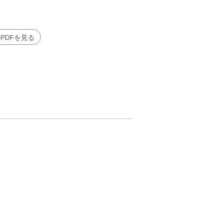
PDFを見る