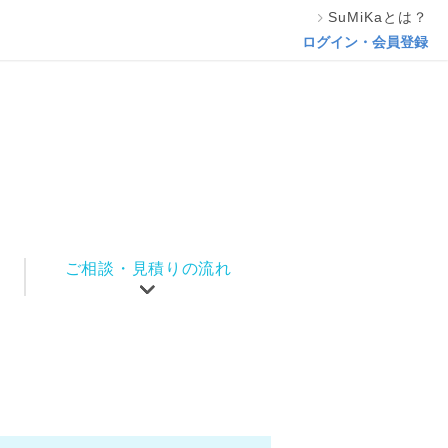
SuMiKaとは？
ご相談・見積り依頼
ログイン・会員登録
ご相談・見積りの流れ