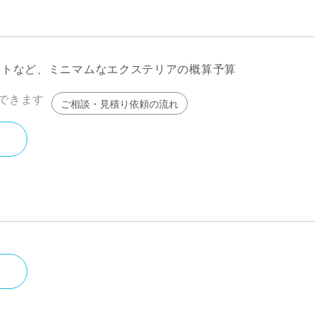
ストなど、ミニマムなエクステリアの概算予算
できます
ご相談・見積り依頼の流れ