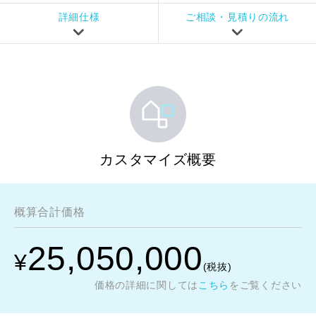
詳細仕様
ご相談・見積りの流れ
カスタマイズ概要
概算合計価格
25,050,000
¥
(税抜)
価格の詳細に関しては
こちら
をご覧ください