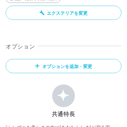
エクステリアを変更
オプション
オプションを追加・変更
共通特長