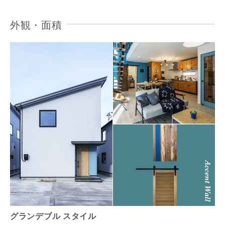
外観・面積
グランデブル スタイル