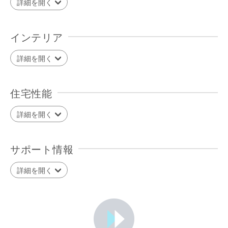
詳細を開く
インテリア
詳細を開く
住宅性能
詳細を開く
サポート情報
詳細を開く