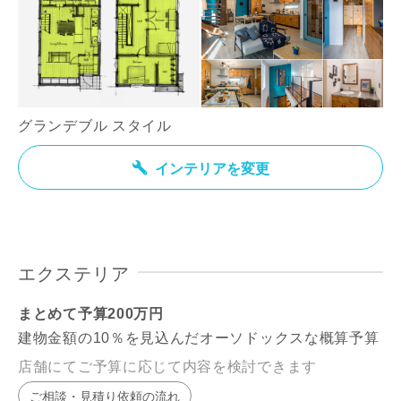
グランデブル スタイル
インテリアを変更
エクステリア
まとめて予算200万円
建物金額の10％を見込んだオーソドックスな概算予算
店舗にてご予算に応じて内容を検討できます
ご相談・見積り依頼の流れ