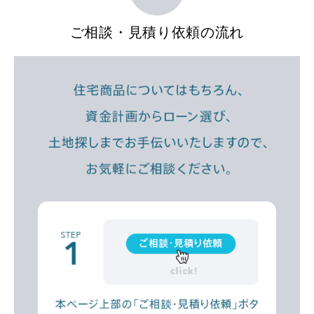
ご相談・見積り依頼の流れ