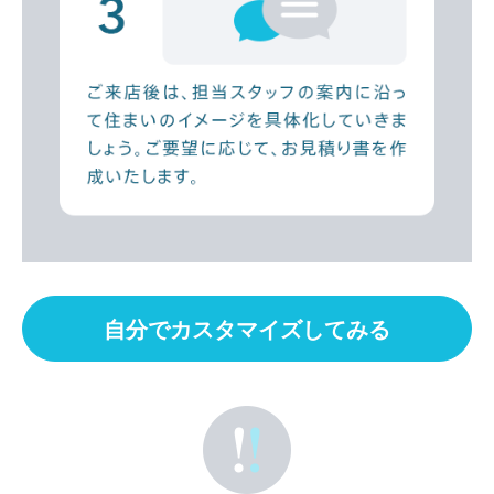
自分でカスタマイズしてみる