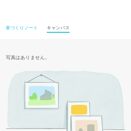
家づくりノート
キャンバス
写真はありません。