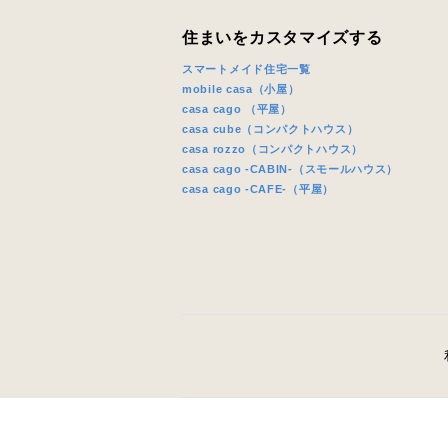
住まいをカスタマイズする
スマートメイド住宅一覧
mobile casa（小屋）
casa cago （平屋）
casa cube（コンパクトハウス）
casa rozzo（コンパクトハウス）
casa cago -CABIN-（スモールハウス）
casa cago -CAFE-（平屋）