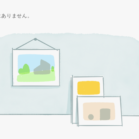
はありません。