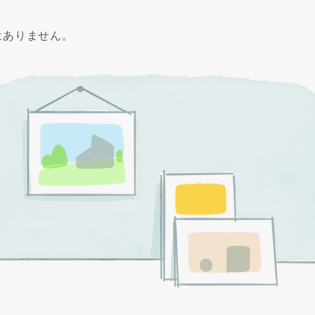
はありません。