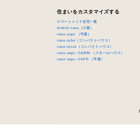
住まいをカスタマイズする
スマートメイド住宅一覧
mobile casa（小屋）
casa cago （平屋）
casa cube（コンパクトハウス）
casa rozzo（コンパクトハウス）
casa cago -CABIN-（スモールハウス）
casa cago -CAFE-（平屋）