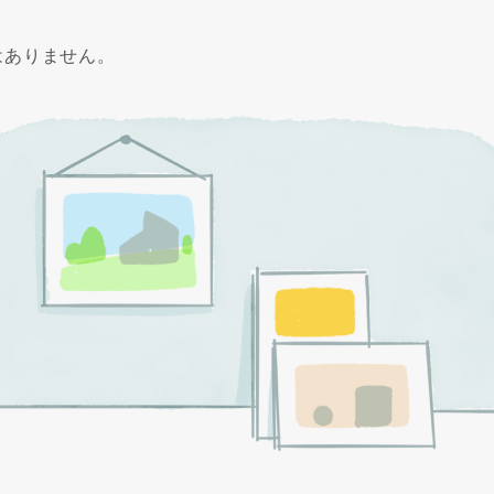
はありません。