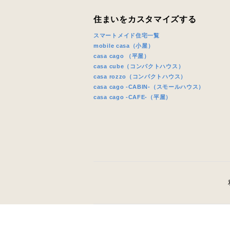
住まいをカスタマイズする
スマートメイド住宅一覧
mobile casa（小屋）
casa cago （平屋）
casa cube（コンパクトハウス）
casa rozzo（コンパクトハウス）
casa cago -CABIN-（スモールハウス）
casa cago -CAFE-（平屋）