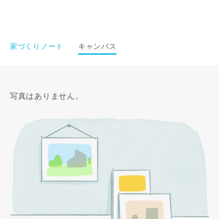
家づくりノート
キャンバス
写真はありません。