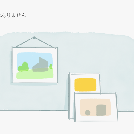
はありません。