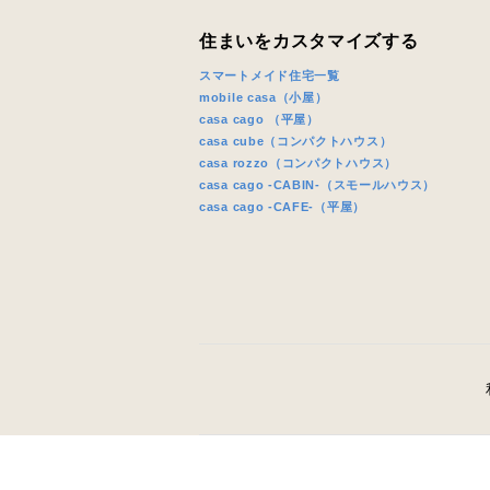
住まいをカスタマイズする
スマートメイド住宅一覧
mobile casa（小屋）
casa cago （平屋）
casa cube（コンパクトハウス）
casa rozzo（コンパクトハウス）
casa cago -CABIN-（スモールハウス）
casa cago -CAFE-（平屋）