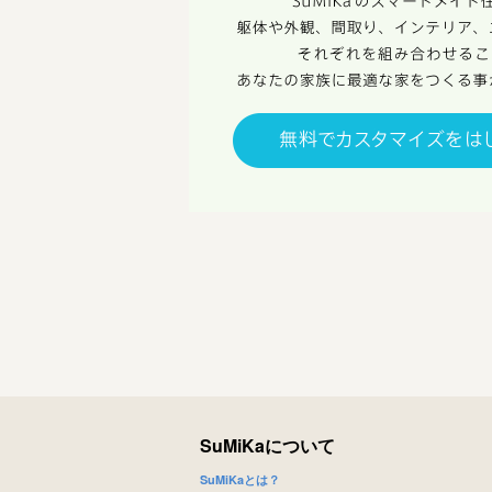
SuMiKaについて
SuMiKaとは？