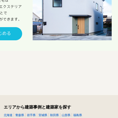
エリアから建築事例と建築家を探す
北海道
青森県
岩手県
宮城県
秋田県
山形県
福島県