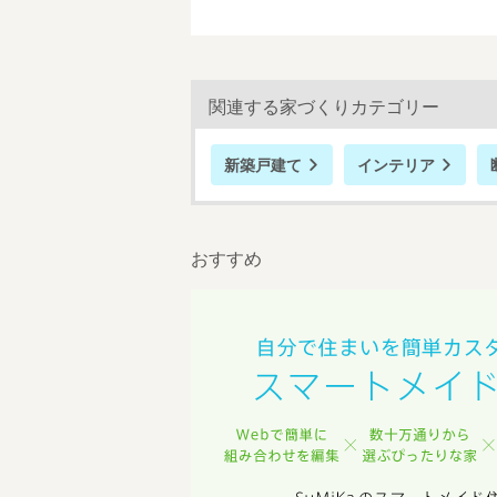
関連する家づくりカテゴリー
新築戸建て
インテリア
おすすめ