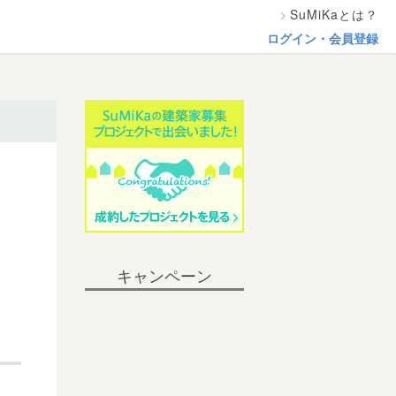
SuMiKaとは？
ログイン・会員登録
キャンペーン