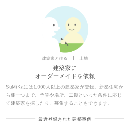
建築家と作る
土地
建築家に
オーダーメイドを依頼
SuMiKaには1,000人以上の建築家が登録。新築住宅か
ら棚一つまで、予算や場所、工期といった条件に応じ
て建築家を探したり、募集することもできます。
最近登録された建築事例