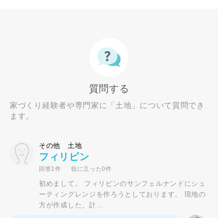
質問する
家づくり経験者や専門家に「土地」について質問でき
ます。
その他 土地
フィリピン
回答1件
役に立った0件
初めまして。 フィリピンのサンフェルナンドにシュ
ーティングレンジを作ろうとしております。 現地の
方が作成した、計…