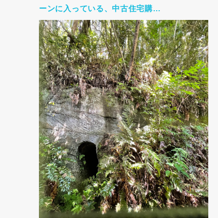
ーンに入っている、中古住宅購…