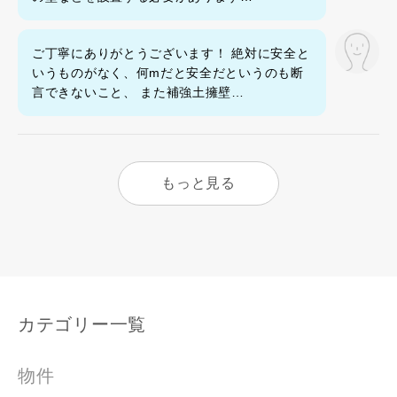
ご丁寧にありがとうございます！ 絶対に安全と
いうものがなく、何mだと安全だというのも断
言できないこと、 また補強土擁壁…
もっと見る
カテゴリー一覧
物件