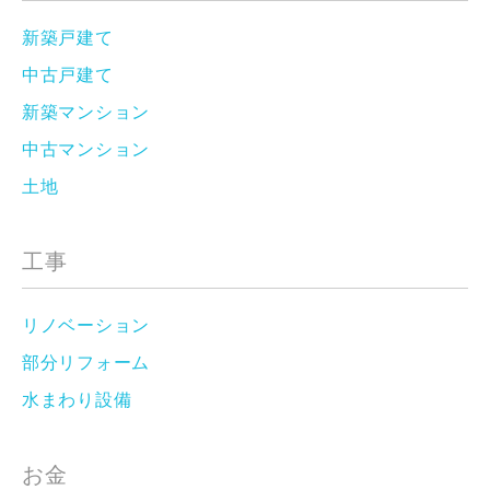
新築戸建て
中古戸建て
新築マンション
中古マンション
土地
工事
リノベーション
部分リフォーム
水まわり設備
お金