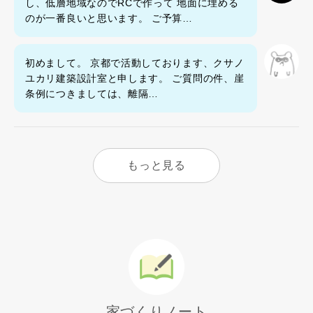
し、低層地域なのでRCで作って 地面に埋める
のが一番良いと思います。 ご予算…
初めまして。 京都で活動しております、クサノ
ユカリ建築設計室と申します。 ご質問の件、崖
条例につきましては、離隔…
もっと見る
家づくりノート