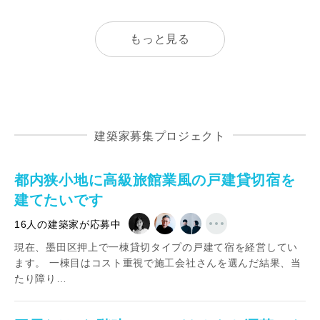
もっと見る
建築家募集プロジェクト
都内狭小地に高級旅館業風の戸建貸切宿を
建てたいです
16人の建築家が応募中
現在、墨田区押上で一棟貸切タイプの戸建て宿を経営してい
ます。 一棟目はコスト重視で施工会社さんを選んだ結果、当
たり障り…