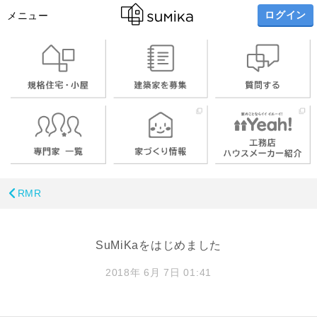
ログイン
メニュー
RMR
SuMiKaをはじめました
2018年 6月 7日 01:41