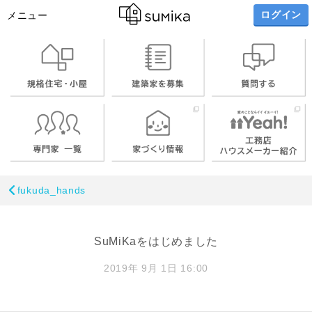
ログイン
メニュー
fukuda_hands
SuMiKaをはじめました
2019年 9月 1日 16:00