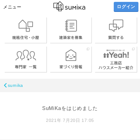
ログイン
メニュー
sumika
SuMiKaをはじめました
2021年 7月20日 17:05