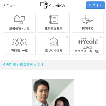
ログイン
メニュー
お名前
専門家や建築事例を探す
メールアドレス