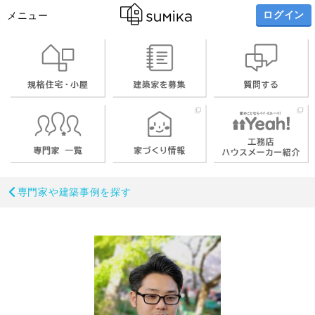
ログイン
メニュー
お名前
専門家や建築事例を探す
メールアドレス