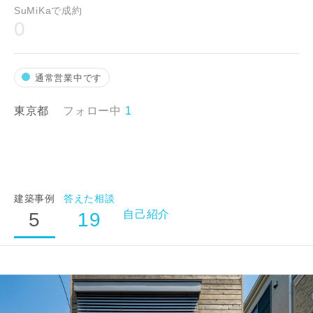
SuMiKaで成約
0
通常営業中です
東京都
フォロー中
1
建築事例
答えた相談
自己紹介
5
19