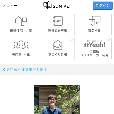
ログイン
メニュー
専門家や建築事例を探す