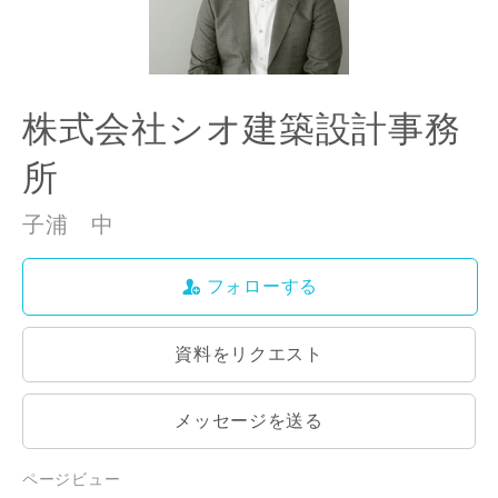
株式会社シオ建築設計事務
所
子浦 中
フォローする
資料をリクエスト
メッセージを送る
ページビュー