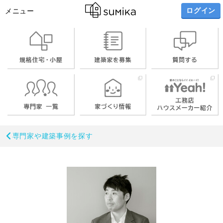
ログイン
メニュー
専門家や建築事例を探す