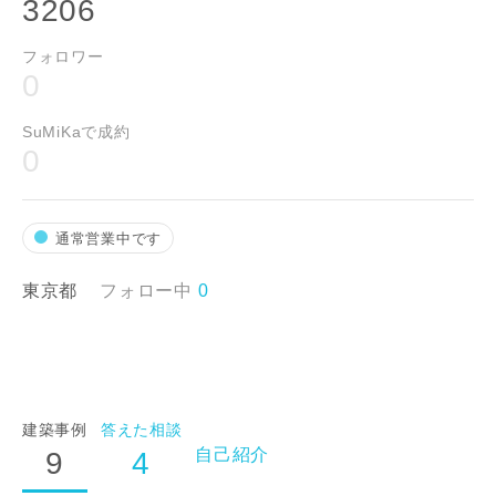
3206
フォロワー
0
SuMiKaで成約
0
通常営業中です
東京都
フォロー中
0
建築事例
答えた相談
自己紹介
9
4